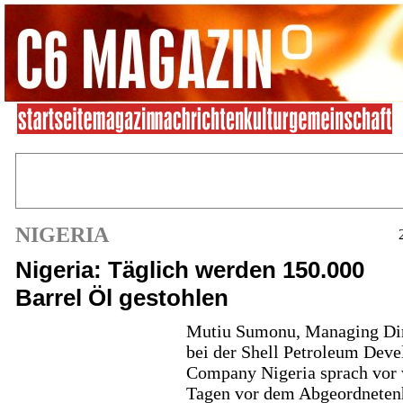
NIGERIA
Nigeria: Täglich werden 150.000
Barrel Öl gestohlen
Mutiu Sumonu, Managing Dir
bei der Shell Petroleum Dev
Company Nigeria sprach vor
Tagen vor dem Abgeordneten