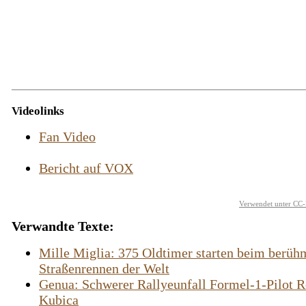
Videolinks
Fan Video
Bericht auf VOX
Verwendet unter CC-
Verwandte Texte:
Mille Miglia: 375 Oldtimer starten beim berüh
Straßenrennen der Welt
Genua: Schwerer Rallyeunfall Formel-1-Pilot R
Kubica