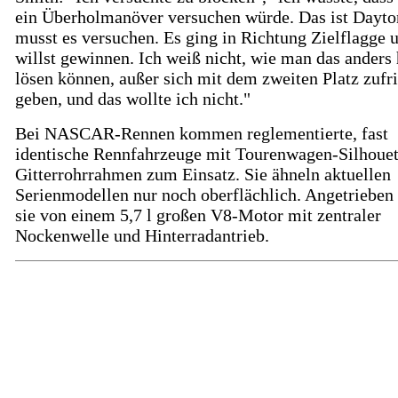
ein Überholmanöver versuchen würde. Das ist Dayto
musst es versuchen. Es ging in Richtung Zielflagge 
willst gewinnen. Ich weiß nicht, wie man das anders 
lösen können, außer sich mit dem zweiten Platz zufr
geben, und das wollte ich nicht."
Bei NASCAR-Rennen kommen reglementierte, fast
identische Rennfahrzeuge mit Tourenwagen-Silhouet
Gitterrohrrahmen zum Einsatz. Sie ähneln aktuellen
Serienmodellen nur noch oberflächlich. Angetrieben
sie von einem 5,7 l großen V8-Motor mit zentraler
Nockenwelle und Hinterradantrieb.