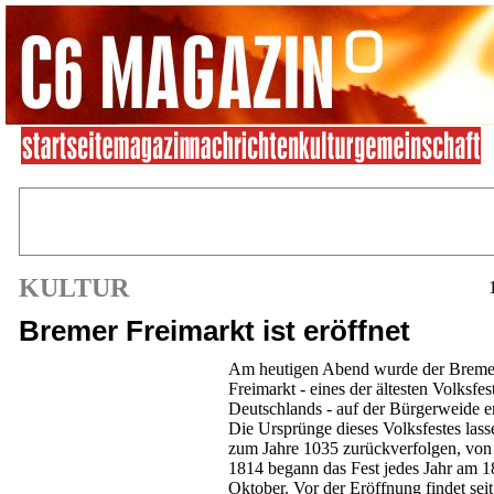
KULTUR
Bremer Freimarkt ist eröffnet
Am heutigen Abend wurde der Breme
Freimarkt - eines der ältesten Volksfes
Deutschlands - auf der Bürgerweide er
Die Ursprünge dieses Volksfestes lasse
zum Jahre 1035 zurückverfolgen, von
1814 begann das Fest jedes Jahr am 1
Oktober. Vor der Eröffnung findet seit