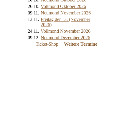
26.10.
Vollmond Oktober 2026
09.11.
Neumond November 2026
13.11.
Freitag der 13. (November
2026)
24.11.
Vollmond November 2026
09.12.
Neumond Dezember 2026
Ticket-Shop
|
Weitere Termine