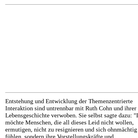
Entstehung und Entwicklung der Themenzentrierte
Interaktion sind untrennbar mit Ruth Cohn und ihrer
Lebensgeschichte verwoben. Sie selbst sagte dazu: "
möchte Menschen, die all dieses Leid nicht wollen,
ermutigen, nicht zu resignieren und sich ohnmächtig
fühlen, sondern ihre Vorstellungskräfte und