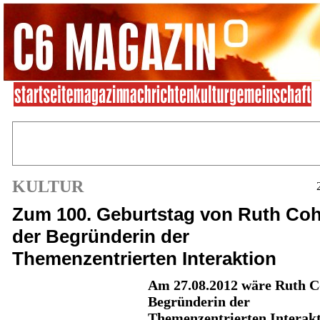
KULTUR
Zum 100. Geburtstag von Ruth Coh
der Begründerin der
Themenzentrierten Interaktion
Am 27.08.2012 wäre Ruth C
Begründerin der
Themenzentrierten Interak