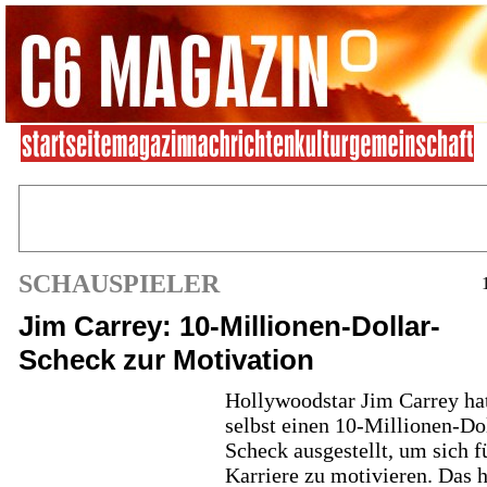
SCHAUSPIELER
Jim Carrey: 10-Millionen-Dollar-
Scheck zur Motivation
Hollywoodstar Jim Carrey hat
selbst einen 10-Millionen-Do
Scheck ausgestellt, um sich f
Karriere zu motivieren. Das 