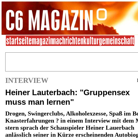
INTERVIEW
Heiner Lauterbach: "Gruppensex
muss man lernen"
Drogen, Swingerclubs, Alkoholexzesse, Spaß im Bo
Knasterfahrungen ? in einem Interview mit dem
stern sprach der Schauspieler Heiner Lauerbach
anlässlich seiner in Kürze erscheinenden Autobio