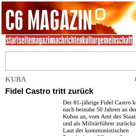
KUBA
Fidel Castro tritt zurück
Der 81-jährige Fidel Castro 
nach beinahe 50 Jahren an de
Kubas an, vom Amt des Staat
und als Militärführer zurückz
Laut der kommunistischen