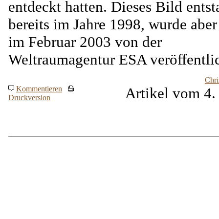
entdeckt hatten. Dieses Bild ents
bereits im Jahre 1998, wurde aber 
im Februar 2003 von der
Weltraumagentur ESA veröffentlic
Chri
Kommentieren
Artikel vom 4.
Druckversion