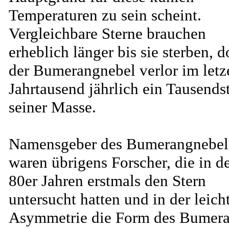
Temperaturen zu sein scheint.
Vergleichbare Sterne brauchen
erheblich länger bis sie sterben, 
der Bumerangnebel verlor im letz
Jahrtausend jährlich ein Tausends
seiner Masse.
Namensgeber des Bumerangnebel
waren übrigens Forscher, die in d
80er Jahren erstmals den Stern
untersucht hatten und in der leich
Asymmetrie die Form des Bumer