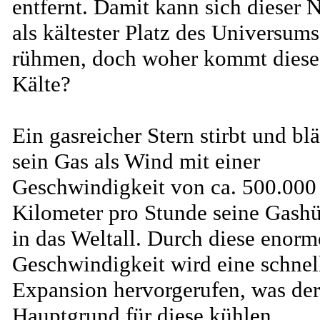
entfernt. Damit kann sich dieser 
als kältester Platz des Universums
rühmen, doch woher kommt diese
Kälte?
Ein gasreicher Stern stirbt und blä
sein Gas als Wind mit einer
Geschwindigkeit von ca. 500.000
Kilometer pro Stunde seine Gashü
in das Weltall. Durch diese enorm
Geschwindigkeit wird eine schnel
Expansion hervorgerufen, was der
Hauptgrund für diese kühlen