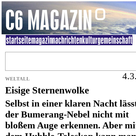
4.3
WELTALL
Eisige Sternenwolke
Selbst in einer klaren Nacht läss
der Bumerang-Nebel nicht mit
bloßem Auge erkennen. Aber mi