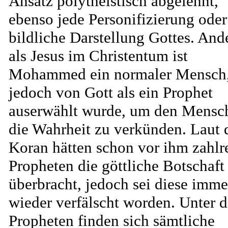
Ansatz polytheistisch abgelehnt,
ebenso jede Personifizierung oder
bildliche Darstellung Gottes. And
als Jesus im Christentum ist
Mohammed ein normaler Mensch,
jedoch von Gott als ein Prophet
auserwählt wurde, um den Mensc
die Wahrheit zu verkünden. Laut
Koran hätten schon vor ihm zahlr
Propheten die göttliche Botschaft
überbracht, jedoch sei diese imme
wieder verfälscht worden. Unter d
Propheten finden sich sämtliche