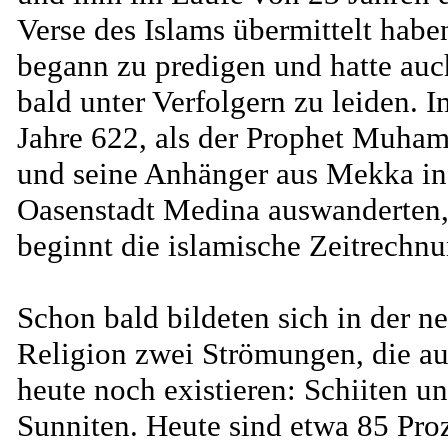
Verse des Islams übermittelt habe
begann zu predigen und hatte auc
bald unter Verfolgern zu leiden. I
Jahre 622, als der Prophet Muh
und seine Anhänger aus Mekka in
Oasenstadt Medina auswanderten
beginnt die islamische Zeitrechnu
Schon bald bildeten sich in der n
Religion zwei Strömungen, die a
heute noch existieren: Schiiten u
Sunniten. Heute sind etwa 85 Pro