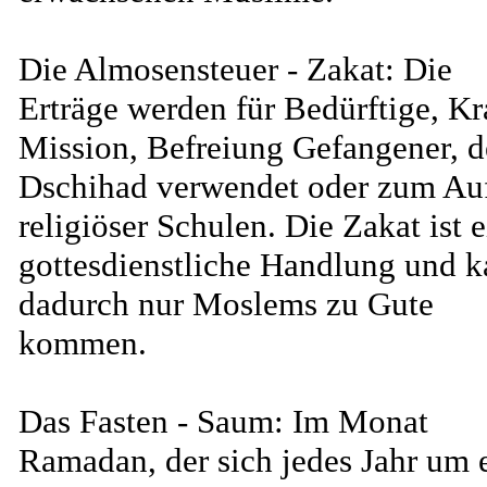
Die Almosensteuer - Zakat: Die
Erträge werden für Bedürftige, Kr
Mission, Befreiung Gefangener, 
Dschihad verwendet oder zum Au
religiöser Schulen. Die Zakat ist 
gottesdienstliche Handlung und 
dadurch nur Moslems zu Gute
kommen.
Das Fasten - Saum: Im Monat
Ramadan, der sich jedes Jahr um 