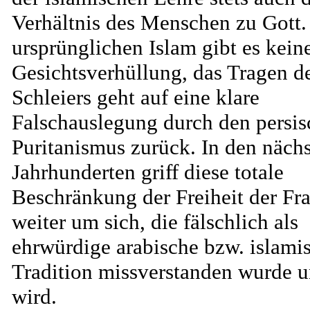
Verhältnis des Menschen zu Gott.
ursprünglichen Islam gibt es kein
Gesichtsverhüllung, das Tragen d
Schleiers geht auf eine klare
Falschauslegung durch den persi
Puritanismus zurück. In den näch
Jahrhunderten griff diese totale
Beschränkung der Freiheit der Fr
weiter um sich, die fälschlich als
ehrwürdige arabische bzw. islami
Tradition missverstanden wurde 
wird.