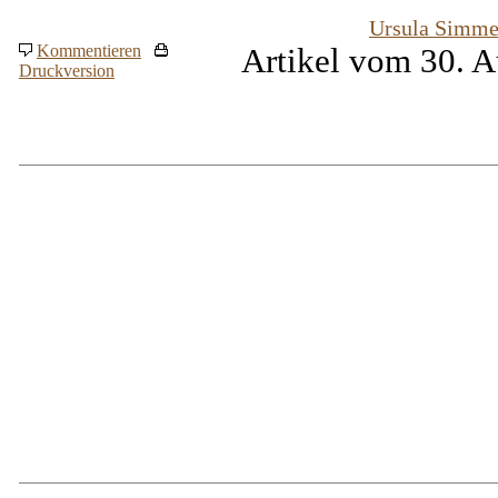
Ursula Simme
Kommentieren
Artikel vom 30. A
Druckversion