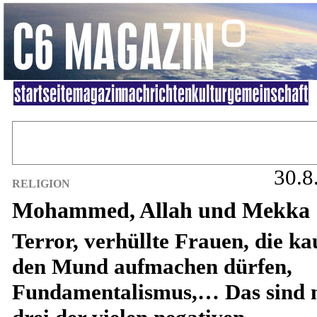
30.8
RELIGION
Mohammed, Allah und Mekka
Terror, verhüllte Frauen, die k
den Mund aufmachen dürfen,
Fundamentalismus,… Das sind 