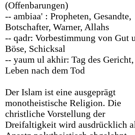
(Offenbarungen)
-- ambiaa' : Propheten, Gesandte,
Botschafter, Warner, Allahs
-- qadr: Vorbestimmung von Gut 
Böse, Schicksal
-- yaum ul akhir: Tag des Gericht,
Leben nach dem Tod
Der Islam ist eine ausgeprägt
monotheistische Religion. Die
christliche Vorstellung der
Dreifaltigkeit wird ausdrücklich a