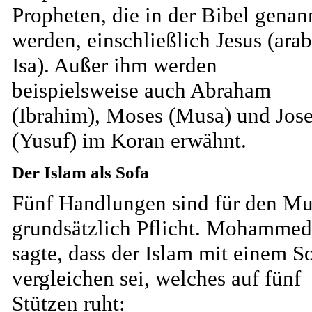
Propheten, die in der Bibel genan
werden, einschließlich Jesus (ara
Isa). Außer ihm werden
beispielsweise auch Abraham
(Ibrahim), Moses (Musa) und Jose
(Yusuf) im Koran erwähnt.
Der Islam als Sofa
Fünf Handlungen sind für den M
grundsätzlich Pflicht. Mohammed
sagte, dass der Islam mit einem S
vergleichen sei, welches auf fünf
Stützen ruht: