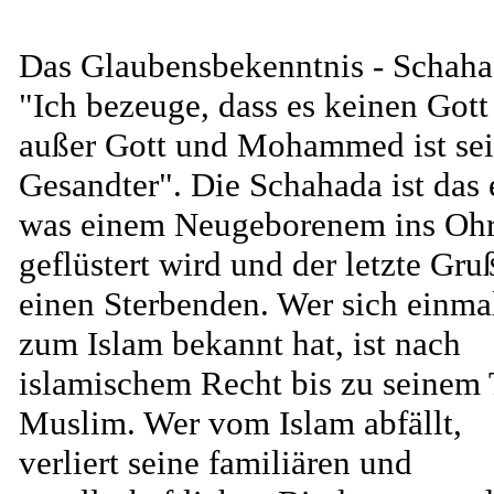
Das Glaubensbekenntnis - Schaha
"Ich bezeuge, dass es keinen Gott
außer Gott und Mohammed ist se
Gesandter". Die Schahada ist das 
was einem Neugeborenem ins Oh
geflüstert wird und der letzte Gru
einen Sterbenden. Wer sich einma
zum Islam bekannt hat, ist nach
islamischem Recht bis zu seinem
Muslim. Wer vom Islam abfällt,
verliert seine familiären und