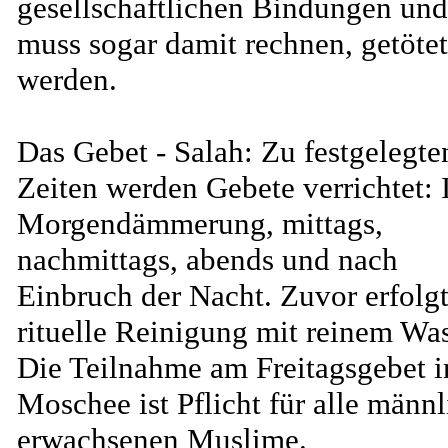
gesellschaftlichen Bindungen und
muss sogar damit rechnen, getötet
werden.
Das Gebet - Salah: Zu festgelegte
Zeiten werden Gebete verrichtet: 
Morgendämmerung, mittags,
nachmittags, abends und nach
Einbruch der Nacht. Zuvor erfolgt
rituelle Reinigung mit reinem Was
Die Teilnahme am Freitagsgebet i
Moschee ist Pflicht für alle männ
erwachsenen Muslime.