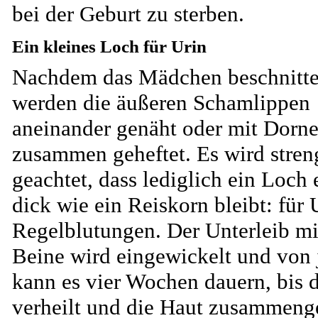
bei der Geburt zu sterben.
Ein kleines Loch für Urin
Nachdem das Mädchen beschnitte
werden die äußeren Schamlippen
aneinander genäht oder mit Dorn
zusammen geheftet. Es wird stren
geachtet, dass lediglich ein Loch 
dick wie ein Reiskorn bleibt: für 
Regelblutungen. Der Unterleib mi
Beine wird eingewickelt und von j
kann es vier Wochen dauern, bis
verheilt und die Haut zusammen