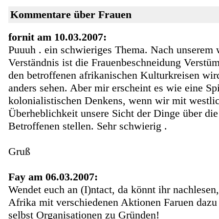
Kommentare über Frauen
fornit am 10.03.2007:
Puuuh . ein schwieriges Thema. Nach unserem 
Verständnis ist die Frauenbeschneidung Verstü
den betroffenen afrikanischen Kulturkreisen wi
anders sehen. Aber mir erscheint es wie eine Spi
kolonialistischen Denkens, wenn wir mit westli
Überheblichkeit unsere Sicht der Dinge über die
Betroffenen stellen. Sehr schwierig .
Gruß
Fay am 06.03.2007:
Wendet euch an (I)ntact, da könnt ihr nachlesen,
Afrika mit verschiedenen Aktionen Faruen daz
selbst Organisationen zu Gründen!