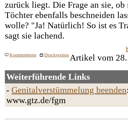
zurück liegt. Die Frage an sie, ob 
Töchter ebenfalls beschneiden las
wolle? "Ja! Natürlich! So ist es Tr
sagt sie lachend.
Kommentieren
Druckversion
Artikel vom 28.
Weiterführende Links
-
Genitalverstümmelung beenden
www.gtz.de/fgm