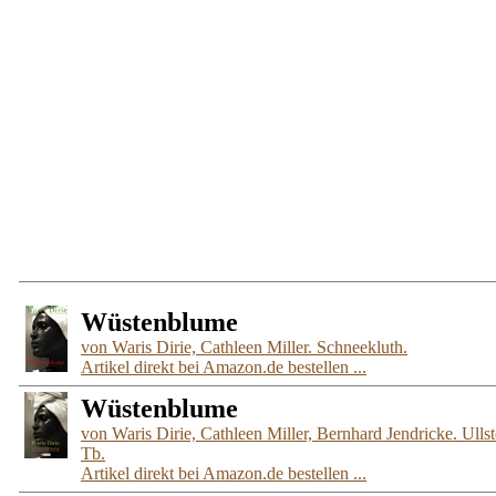
Wüstenblume
von Waris Dirie, Cathleen Miller. Schneekluth.
Artikel direkt bei Amazon.de bestellen ...
Wüstenblume
von Waris Dirie, Cathleen Miller, Bernhard Jendricke. Ullst
Tb.
Artikel direkt bei Amazon.de bestellen ...