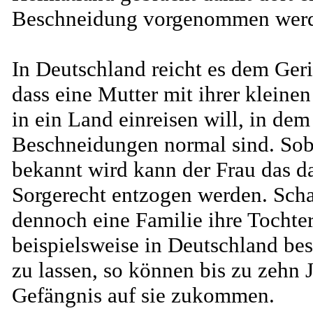
Beschneidung vorgenommen werd
In Deutschland reicht es dem Geri
dass eine Mutter mit ihrer kleinen
in ein Land einreisen will, in dem
Beschneidungen normal sind. Sob
bekannt wird kann der Frau das d
Sorgerecht entzogen werden. Scha
dennoch eine Familie ihre Tochte
beispielsweise in Deutschland be
zu lassen, so können bis zu zehn 
Gefängnis auf sie zukommen.