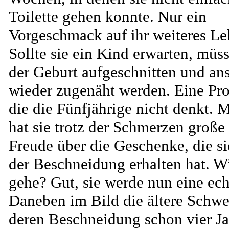
Toilette gehen konnte. Nur ein
Vorgeschmack auf ihr weiteres Le
Sollte sie ein Kind erwarten, müss
der Geburt aufgeschnitten und an
wieder zugenäht werden. Eine Pro
die die Fünfjährige nicht denkt.
hat sie trotz der Schmerzen große
Freude über die Geschenke, die s
der Beschneidung erhalten hat. Wi
gehe? Gut, sie werde nun eine ech
Daneben im Bild die ältere Schwe
deren Beschneidung schon vier Ja