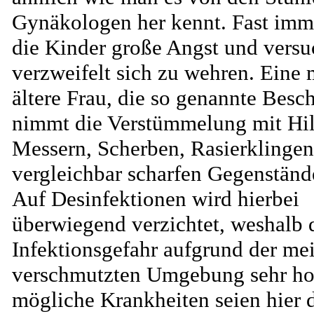
Gynäkologen her kennt. Fast imm
die Kinder große Angst und vers
verzweifelt sich zu wehren. Eine 
ältere Frau, die so genannte Besc
nimmt die Verstümmelung mit Hil
Messern, Scherben, Rasierklingen
vergleichbar scharfen Gegenständ
Auf Desinfektionen wird hierbei
überwiegend verzichtet, weshalb 
Infektionsgefahr aufgrund der mei
verschmutzten Umgebung sehr hoc
mögliche Krankheiten seien hier 