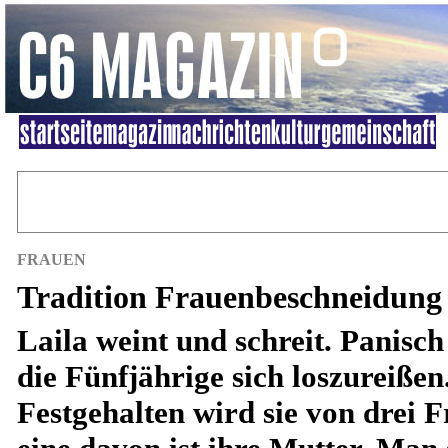
FRAUEN
Tradition Frauenbeschneidung
Laila weint und schreit. Panisch
die Fünfjährige sich loszureißen
Festgehalten wird sie von drei 