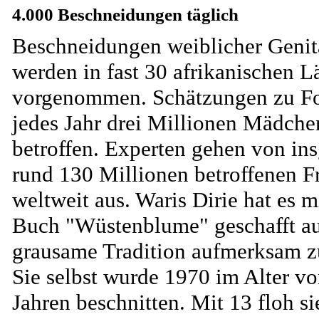
4.000 Beschneidungen täglich
Beschneidungen weiblicher Genit
werden in fast 30 afrikanischen L
vorgenommen. Schätzungen zu Fo
jedes Jahr drei Millionen Mädche
betroffen. Experten gehen von in
rund 130 Millionen betroffenen F
weltweit aus. Waris Dirie hat es m
Buch "Wüstenblume" geschafft au
grausame Tradition aufmerksam 
Sie selbst wurde 1970 im Alter vo
Jahren beschnitten. Mit 13 floh si