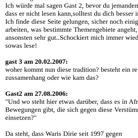
Ich würde mal sagen Gast 2, bevor du jemandem 
dass er nicht lesen kann,solltest du dich besser 
Ich finde diese Seite gelungen, sicher noch eini
arbeiten, was bestimmte Themengebiete angeht,
ansonsten sehr gut..Schockiert mich immer wied
sowas lese!
gast 3 am 20.02.2007:
woher kommt nun diese tradition? besteht ein re
zussamenhang oder wie kam das?
Gast2 am 27.08.2006:
"Und wo steht hier etwas darüber, dass es in Afr
Bewegungen gibt, die sich gegen diese Verstü
einsetzen?"
Da steht, dass Waris Dirie seit 1997 gegen