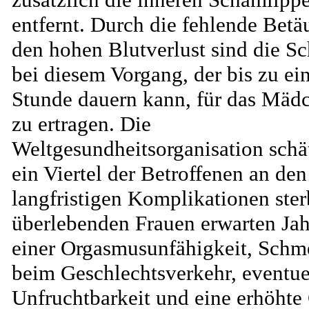
entfernt. Durch die fehlende Bet
den hohen Blutverlust sind die S
bei diesem Vorgang, der bis zu ei
Stunde dauern kann, für das Mä
zu ertragen. Die
Weltgesundheitsorganisation schät
ein Viertel der Betroffenen an den
langfristigen Komplikationen ster
überlebenden Frauen erwarten Jah
einer Orgasmusunfähigkeit, Schm
beim Geschlechtsverkehr, eventue
Unfruchtbarkeit und eine erhöhte