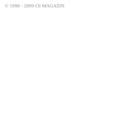
© 1998 - 2009 C6 MAGAZIN