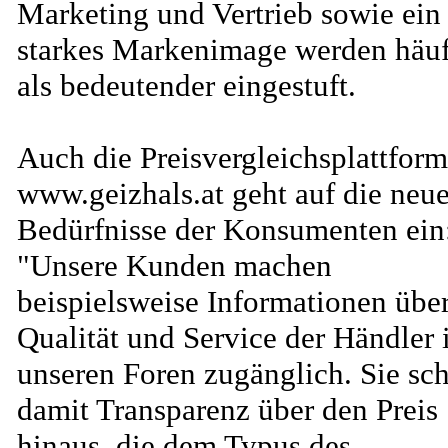
Marketing und Vertrieb sowie ein
starkes Markenimage werden häu
als bedeutender eingestuft.
Auch die Preisvergleichsplattform
www.geizhals.at geht auf die neu
Bedürfnisse der Konsumenten ein
"Unsere Kunden machen
beispielsweise Informationen übe
Qualität und Service der Händler 
unseren Foren zugänglich. Sie sch
damit Transparenz über den Preis
hinaus, die dem Typus des