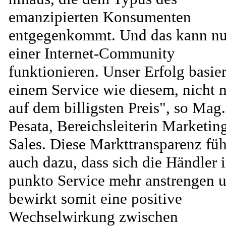
emanzipierten Konsumenten
entgegenkommt. Und das kann nu
einer Internet-Community
funktionieren. Unser Erfolg basier
einem Service wie diesem, nicht 
auf dem billigsten Preis", so Mag.
Pesata, Bereichsleiterin Marketin
Sales. Diese Markttransparenz füh
auch dazu, dass sich die Händler 
punkto Service mehr anstrengen 
bewirkt somit eine positive
Wechselwirkung zwischen