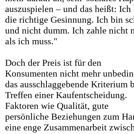
auszuspielen – und das heißt: Ich
die richtige Gesinnung. Ich bin s
und nicht dumm. Ich zahle nicht 
als ich muss."
Doch der Preis ist für den
Konsumenten nicht mehr unbedin
das ausschlaggebende Kriterium 
Treffen einer Kaufentscheidung.
Faktoren wie Qualität, gute
persönliche Beziehungen zum Ha
eine enge Zusammenarbeit zwisc