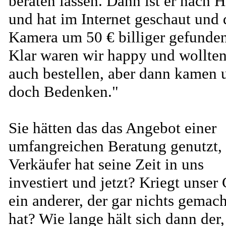
beraten lassen. Dann ist er nach 
und hat im Internet geschaut und 
Kamera um 50 € billiger gefunden
Klar waren wir happy und wollten
auch bestellen, aber dann kamen 
doch Bedenken."
Sie hätten das das Angebot einer
umfangreichen Beratung genutzt, 
Verkäufer hat seine Zeit in uns
investiert und jetzt? Kriegt unser
ein anderer, der gar nichts gemach
hat? Wie lange hält sich dann der,