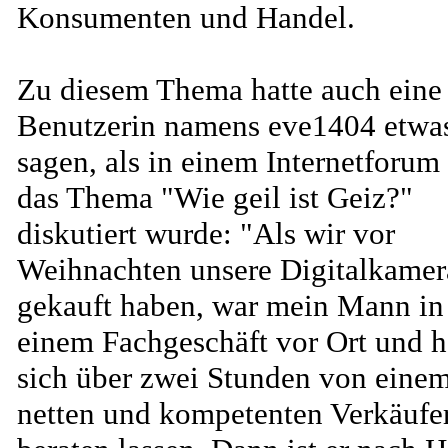
Konsumenten und Handel.
Zu diesem Thema hatte auch eine
Benutzerin namens eve1404 etwa
sagen, als in einem Internetforum
das Thema "Wie geil ist Geiz?"
diskutiert wurde: "Als wir vor
Weihnachten unsere Digitalkamer
gekauft haben, war mein Mann in
einem Fachgeschäft vor Ort und h
sich über zwei Stunden von eine
netten und kompetenten Verkäufe