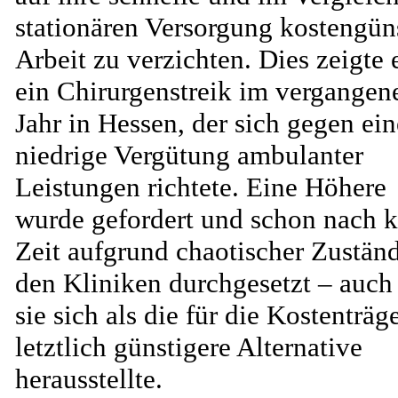
stationären Versorgung kostengün
Arbeit zu verzichten. Dies zeigte
ein Chirurgenstreik im vergangen
Jahr in Hessen, der sich gegen ein
niedrige Vergütung ambulanter
Leistungen richtete. Eine Höhere
wurde gefordert und schon nach k
Zeit aufgrund chaotischer Zuständ
den Kliniken durchgesetzt – auch
sie sich als die für die Kostenträg
letztlich günstigere Alternative
herausstellte.