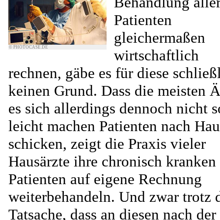
Behandlung alle
Patienten
gleichermaßen
© PHOTOCASE.DE
wirtschaftlich
rechnen, gäbe es für diese schließ
keinen Grund. Dass die meisten Ä
es sich allerdings dennoch nicht s
leicht machen Patienten nach Hau
schicken, zeigt die Praxis vieler
Hausärzte ihre chronisch kranken
Patienten auf eigene Rechnung
weiterbehandeln. Und zwar trotz 
Tatsache, dass an diesen nach der