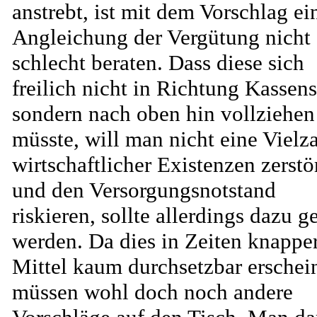
anstrebt, ist mit dem Vorschlag ei
Angleichung der Vergütung nicht
schlecht beraten. Dass diese sich
freilich nicht in Richtung Kassens
sondern nach oben hin vollziehen
müsste, will man nicht eine Vielz
wirtschaftlicher Existenzen zerstö
und den Versorgungsnotstand
riskieren, sollte allerdings dazu g
werden. Da dies in Zeiten knappe
Mittel kaum durchsetzbar erschein
müssen wohl doch noch andere