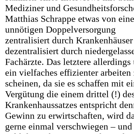
Mediziner und Gesundheitsforsch
Matthias Schrappe etwas von eine
unnötigen Doppelversorgung
zentralisiert durch Krankenhäuser
dezentralisiert durch niedergelass
Fachärzte. Das letztere allerdings
ein vielfaches effizienter arbeiten
scheinen, da sie es schaffen mit e
Vergütung die einem drittel (!) de
Krankenhaussatzes entspricht de
Gewinn zu erwirtschaften, wird d
gerne einmal verschwiegen – und