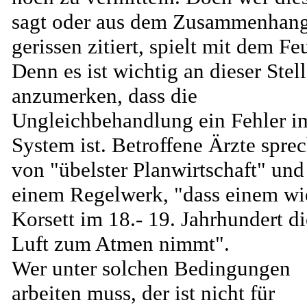
sagt oder aus dem Zusammenhan
gerissen zitiert, spielt mit dem Fe
Denn es ist wichtig an dieser Stel
anzumerken, dass die
Ungleichbehandlung ein Fehler i
System ist. Betroffene Ärzte spre
von "übelster Planwirtschaft" und
einem Regelwerk, "dass einem wi
Korsett im 18.- 19. Jahrhundert di
Luft zum Atmen nimmt".
Wer unter solchen Bedingungen
arbeiten muss, der ist nicht für