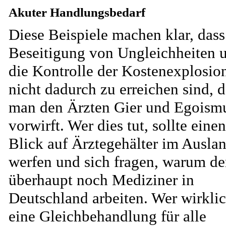
Akuter Handlungsbedarf
Diese Beispiele machen klar, dass
Beseitigung von Ungleichheiten 
die Kontrolle der Kostenexplosio
nicht dadurch zu erreichen sind, d
man den Ärzten Gier und Egoism
vorwirft. Wer dies tut, sollte einen
Blick auf Ärztegehälter im Ausla
werfen und sich fragen, warum d
überhaupt noch Mediziner in
Deutschland arbeiten. Wer wirkli
eine Gleichbehandlung für alle