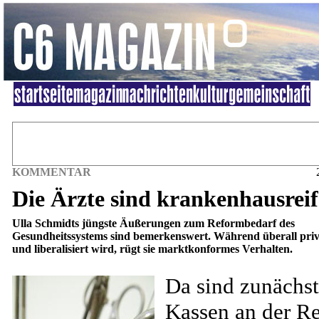
KOMMENTAR
Die Ärzte sind krankenhausreif
Ulla Schmidts jüngste Äußerungen zum Reformbedarf des
Gesundheitssystems sind bemerkenswert. Während überall priva
und liberalisiert wird, rügt sie marktkonformes Verhalten.
Da sind zunächst
Kassen an der Re