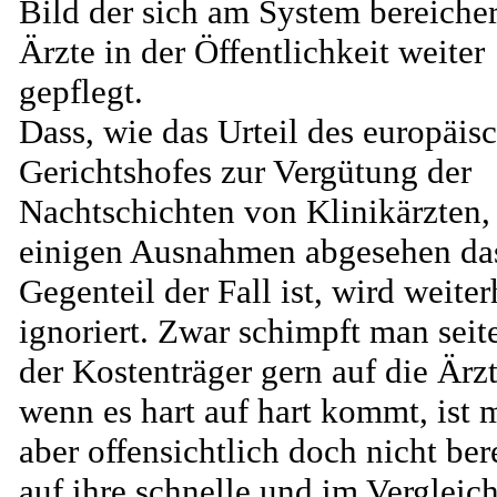
Bild der sich am System bereiche
Ärzte in der Öffentlichkeit weiter
gepflegt.
Dass, wie das Urteil des europäis
Gerichtshofes zur Vergütung der
Nachtschichten von Klinikärzten,
einigen Ausnahmen abgesehen da
Gegenteil der Fall ist, wird weiter
ignoriert. Zwar schimpft man seit
der Kostenträger gern auf die Ärzt
wenn es hart auf hart kommt, ist 
aber offensichtlich doch nicht ber
auf ihre schnelle und im Vergleich