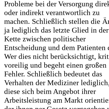
Probleme bei der Versorgung dire
oder indirekt verantwortlich zu
machen. Schließlich stellen die Ä
ja lediglich das letzte Glied in der
Kette zwischen politischer
Entscheidung und dem Patienten d
Wer dies nicht berücksichtigt, krit
voreilig und begeht einen großen
Fehler. Schließlich bedeutet das
Verhalten der Mediziner lediglich
diese sich beim Angebot ihrer
Arbeitsleistung am Markt orientie
der ihnen per Gesetz vorgegeben 