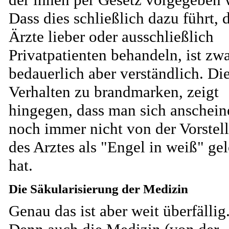
Dass dies schließlich dazu führt, 
Ärzte lieber oder ausschließlich
Privatpatienten behandeln, ist zw
bedauerlich aber verständlich. Di
Verhalten zu brandmarken, zeigt
hingegen, dass man sich anschei
noch immer nicht von der Vorstel
des Arztes als "Engel in weiß" gel
hat.
Die Säkularisierung der Medizin
Genau das ist aber weit überfällig