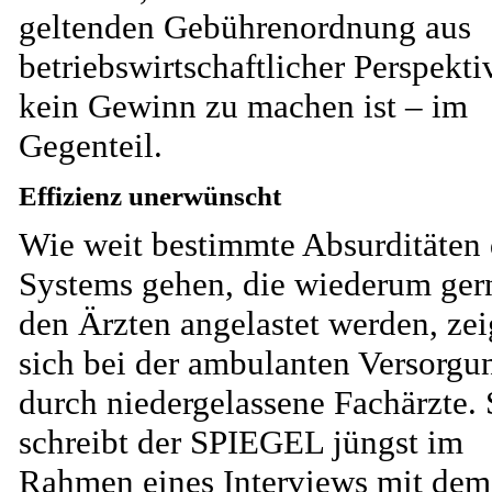
geltenden Gebührenordnung aus
betriebswirtschaftlicher Perspekti
kein Gewinn zu machen ist – im
Gegenteil.
Effizienz unerwünscht
Wie weit bestimmte Absurditäten 
Systems gehen, die wiederum ger
den Ärzten angelastet werden, zei
sich bei der ambulanten Versorgu
durch niedergelassene Fachärzte.
schreibt der SPIEGEL jüngst im
Rahmen eines Interviews mit dem