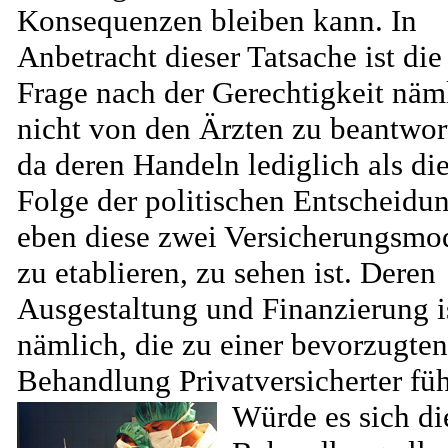
Konsequenzen bleiben kann. In
Anbetracht dieser Tatsache ist die
Frage nach der Gerechtigkeit näm
nicht von den Ärzten zu beantwor
da deren Handeln lediglich als di
Folge der politischen Entscheidu
eben diese zwei Versicherungsmo
zu etablieren, zu sehen ist. Deren
Ausgestaltung und Finanzierung i
nämlich, die zu einer bevorzugten
Behandlung Privatversicherter füh
Würde es sich di