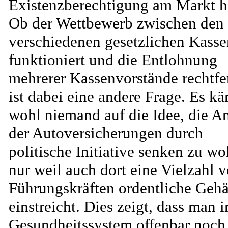
Existenzberechtigung am Markt h
Ob der Wettbewerb zwischen den
verschiedenen gesetzlichen Kasse
funktioniert und die Entlohnung
mehrerer Kassenvorstände rechtfe
ist dabei eine andere Frage. Es k
wohl niemand auf die Idee, die A
der Autoversicherungen durch
politische Initiative senken zu wo
nur weil auch dort eine Vielzahl 
Führungskräften ordentliche Gehä
einstreicht. Dies zeigt, dass man 
Gesundheitssystem offenbar noch