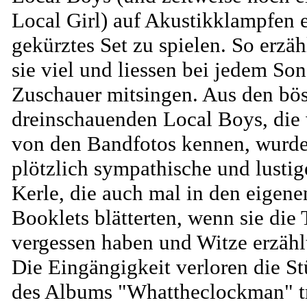
Local Girl) auf Akustikklampfen 
gekürztes Set zu spielen. So erzäh
sie viel und liessen bei jedem Son
Zuschauer mitsingen. Aus den bö
dreinschauenden Local Boys, die 
von den Bandfotos kennen, wurd
plötzlich sympathische und lustig
Kerle, die auch mal in den eigene
Booklets blätterten, wenn sie die 
vergessen haben und Witze erzähl
Die Eingängigkeit verloren die S
des Albums "Whattheclockman" t