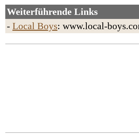
Weiterführende Links
-
Local Boys
: www.local-boys.c