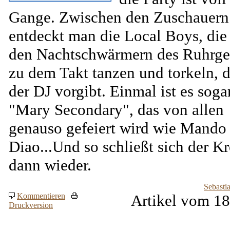
Gange. Zwischen den Zuschauern
entdeckt man die Local Boys, die
den Nachtschwärmern des Ruhrge
zu dem Takt tanzen und torkeln, 
der DJ vorgibt. Einmal ist es soga
"Mary Secondary", das von allen
genauso gefeiert wird wie Mando
Diao...Und so schließt sich der Kr
dann wieder.
Sebasti
Kommentieren
Artikel vom 18
Druckversion