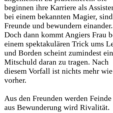
beginnen ihre Karriere als Assiste
bei einem bekannten Magier, sind
Freunde und bewundern einander.
Doch dann kommt Angiers Frau b
einem spektakulären Trick ums L
und Borden scheint zumindest ei
Mitschuld daran zu tragen. Nach
diesem Vorfall ist nichts mehr wie
vorher.
Aus den Freunden werden Feinde
aus Bewunderung wird Rivalität.