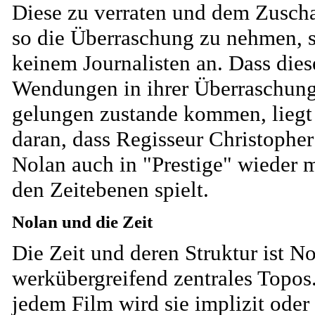
Diese zu verraten und dem Zusch
so die Überraschung zu nehmen, s
keinem Journalisten an. Dass dies
Wendungen in ihrer Überraschung
gelungen zustande kommen, liegt
daran, dass Regisseur Christopher
Nolan auch in "Prestige" wieder m
den Zeitebenen spielt.
Nolan und die Zeit
Die Zeit und deren Struktur ist N
werkübergreifend zentrales Topos.
jedem Film wird sie implizit oder