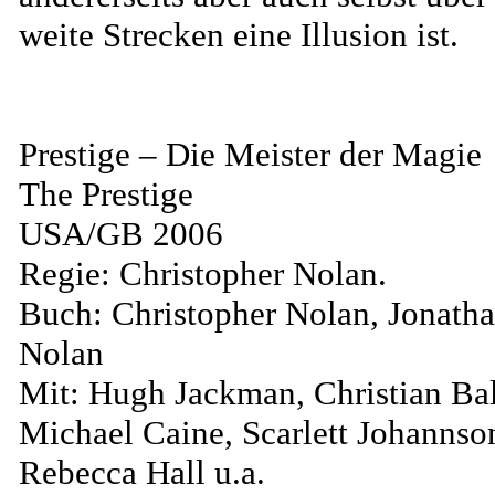
weite Strecken eine Illusion ist.
Prestige – Die Meister der Magie
The Prestige
USA/GB 2006
Regie: Christopher Nolan.
Buch: Christopher Nolan, Jonath
Nolan
Mit: Hugh Jackman, Christian Bal
Michael Caine, Scarlett Johannso
Rebecca Hall u.a.