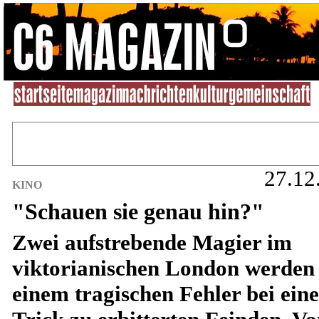
27.12
KINO
"Schauen sie genau hin?"
Zwei aufstrebende Magier im
viktorianischen London werden
einem tragischen Fehler bei ein