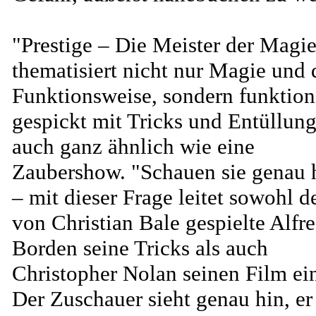
"Prestige – Die Meister der Magi
thematisiert nicht nur Magie und 
Funktionsweise, sondern funktioni
gespickt mit Tricks und Entüllung
auch ganz ähnlich wie eine
Zaubershow. "Schauen sie genau 
– mit dieser Frage leitet sowohl d
von Christian Bale gespielte Alfr
Borden seine Tricks als auch
Christopher Nolan seinen Film ei
Der Zuschauer sieht genau hin, er