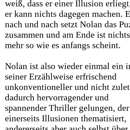
weiß, dass er einer Illusion erliegt
er kann nichts dagegen machen. E
nach und nach setzt Nolan das Pu
zusammen und am Ende ist nichts
mehr so wie es anfangs scheint.
Nolan ist also wieder einmal ein i
seiner Erzählweise erfrischend
unkonventioneller und nicht zulet
dadurch hervorragender und
spannender Thriller gelungen, der
einerseits Illusionen thematisiert,
andererseits aber auch selbst über