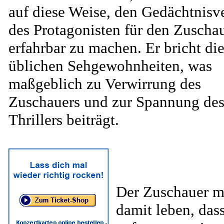
auf diese Weise, den Gedächtnisve
des Protagonisten für den Zuscha
erfahrbar zu machen. Er bricht di
üblichen Sehgewohnheiten, was
maßgeblich zu Verwirrung des
Zuschauers und zur Spannung de
Thrillers beiträgt.
Der Zuschauer m
damit leben, dass