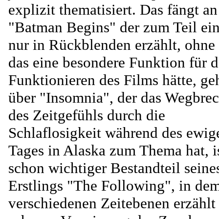
explizit thematisiert. Das fängt an
"Batman Begins" der zum Teil ei
nur in Rückblenden erzählt, ohne
das eine besondere Funktion für d
Funktionieren des Films hätte, ge
über "Insomnia", der das Wegbre
des Zeitgefühls durch die
Schlaflosigkeit während des ewig
Tages in Alaska zum Thema hat, i
schon wichtiger Bestandteil seine
Erstlings "The Following", in de
verschiedenen Zeitebenen erzählt