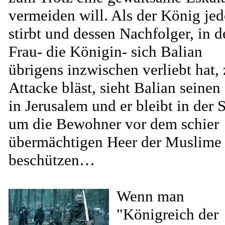
vermeiden will. Als der König je
stirbt und dessen Nachfolger, in d
Frau- die Königin- sich Balian
übrigens inzwischen verliebt hat, 
Attacke bläst, sieht Balian seinen
in Jerusalem und er bleibt in der 
um die Bewohner vor dem schier
übermächtigen Heer der Muslime
beschützen…
Wenn man
"Königreich der