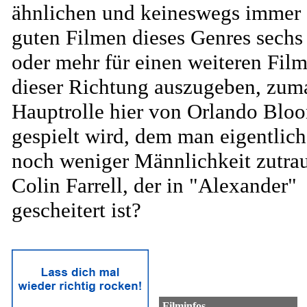
ähnlichen und keineswegs immer
guten Filmen dieses Genres sechs
oder mehr für einen weiteren Fil
dieser Richtung auszugeben, zuma
Hauptrolle hier von Orlando Blo
gespielt wird, dem man eigentlich
noch weniger Männlichkeit zutrau
Colin Farrell, der in "Alexander"
gescheitert ist?
Filminfos