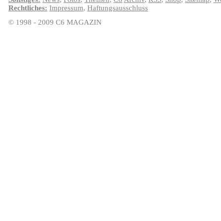
Rechtliches:
Impressum
,
Haftungsausschluss
© 1998 - 2009 C6 MAGAZIN