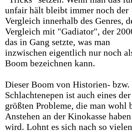
unfair hält bleibt immer noch der
Vergleich innerhalb des Genres, d
Vergleich mit "Gadiator", der 200
das in Gang setzte, was man
inzwischen eigentlich nur noch al
Boom bezeichnen kann.
Dieser Boom von Historien- bzw.
Schlachtenepen ist auch eines der
größten Probleme, die man wohl 
Anstehen an der Kinokasse haben
wird. Lohnt es sich nach so viele