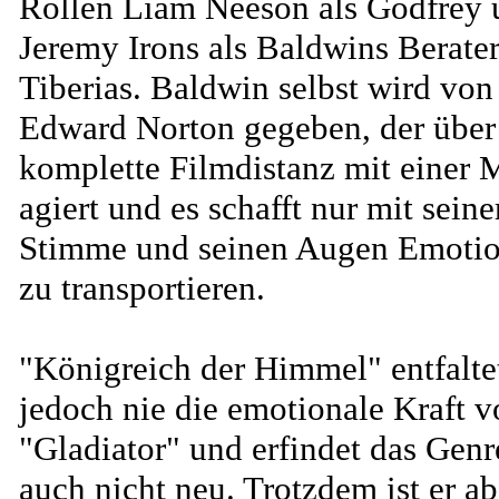
Rollen Liam Neeson als Godfrey 
Jeremy Irons als Baldwins Berate
Tiberias. Baldwin selbst wird von
Edward Norton gegeben, der über
komplette Filmdistanz mit einer 
agiert und es schafft nur mit seine
Stimme und seinen Augen Emoti
zu transportieren.
"Königreich der Himmel" entfalte
jedoch nie die emotionale Kraft v
"Gladiator" und erfindet das Genr
auch nicht neu. Trotzdem ist er ab