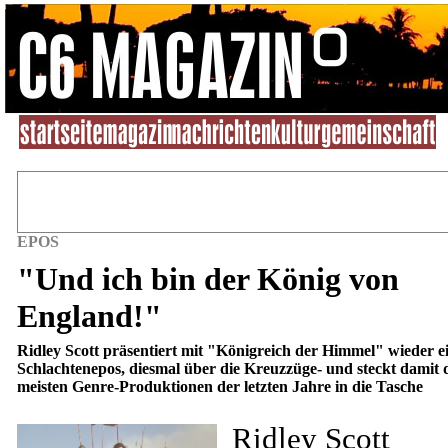
EPOS
"Und ich bin der König von
England!"
Ridley Scott präsentiert mit "Königreich der Himmel" wieder e
Schlachtenepos, diesmal über die Kreuzzüge- und steckt damit 
meisten Genre-Produktionen der letzten Jahre in die Tasche
Ridley Scott