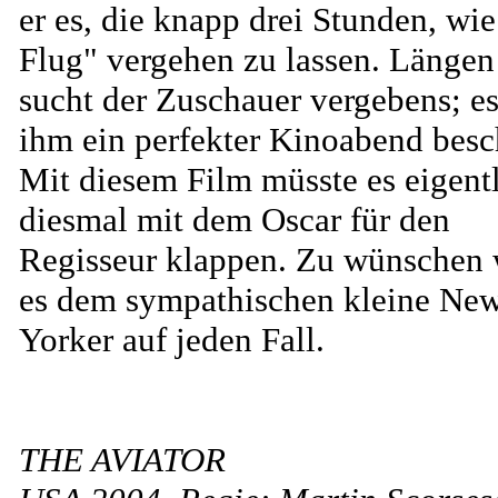
er es, die knapp drei Stunden, wi
Flug" vergehen zu lassen. Längen
sucht der Zuschauer vergebens; e
ihm ein perfekter Kinoabend besc
Mit diesem Film müsste es eigent
diesmal mit dem Oscar für den
Regisseur klappen. Zu wünschen 
es dem sympathischen kleine Ne
Yorker auf jeden Fall.
THE AVIATOR