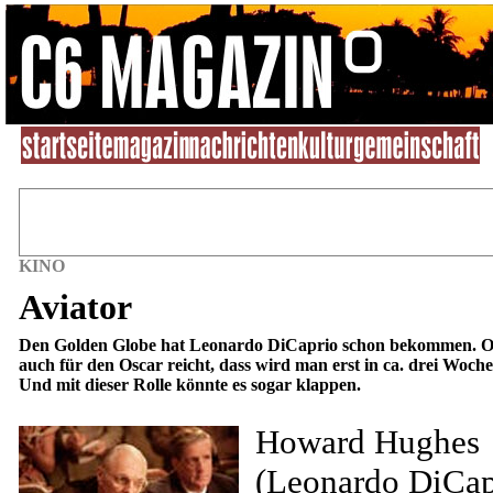
KINO
Aviator
Den Golden Globe hat Leonardo DiCaprio schon bekommen. O
auch für den Oscar reicht, dass wird man erst in ca. drei Woche
Und mit dieser Rolle könnte es sogar klappen.
Howard Hughes
(Leonardo DiCap