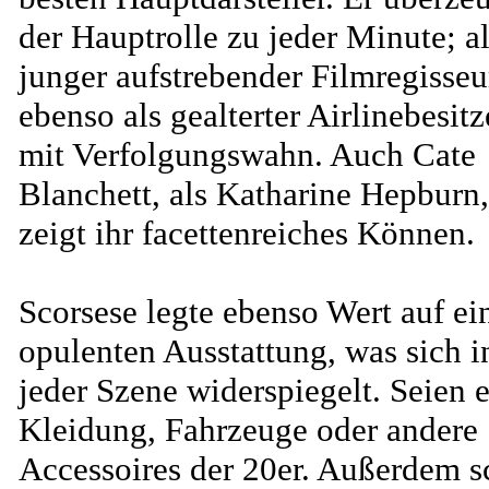
der Hauptrolle zu jeder Minute; a
junger aufstrebender Filmregisseu
ebenso als gealterter Airlinebesitz
mit Verfolgungswahn. Auch Cate
Blanchett, als Katharine Hepburn,
zeigt ihr facettenreiches Können.
Scorsese legte ebenso Wert auf ei
opulenten Ausstattung, was sich i
jeder Szene widerspiegelt. Seien 
Kleidung, Fahrzeuge oder andere
Accessoires der 20er. Außerdem s