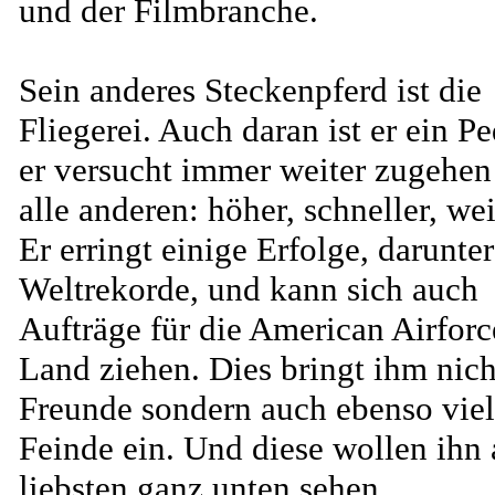
und der Filmbranche.
Sein anderes Steckenpferd ist die
Fliegerei. Auch daran ist er ein Pe
er versucht immer weiter zugehen
alle anderen: höher, schneller, wei
Er erringt einige Erfolge, darunter
Weltrekorde, und kann sich auch
Aufträge für die American Airforc
Land ziehen. Dies bringt ihm nich
Freunde sondern auch ebenso vie
Feinde ein. Und diese wollen ihn
liebsten ganz unten sehen.