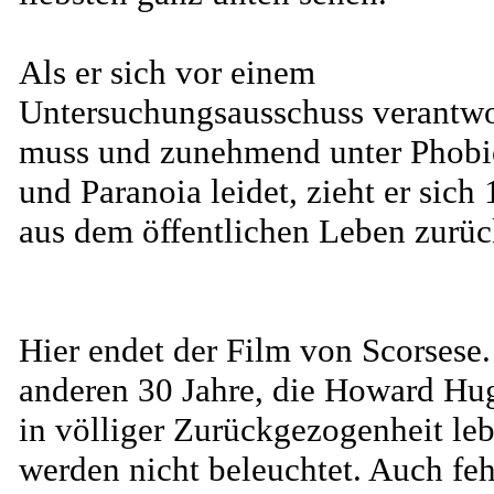
Als er sich vor einem
Untersuchungsausschuss verantw
muss und zunehmend unter Phobi
und Paranoia leidet, zieht er sich
aus dem öffentlichen Leben zurüc
Hier endet der Film von Scorsese.
anderen 30 Jahre, die Howard Hu
in völliger Zurückgezogenheit leb
werden nicht beleuchtet. Auch feh