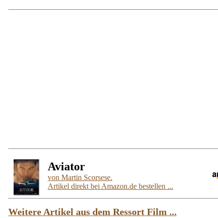
Aviator
von Martin Scorsese.
Artikel direkt bei Amazon.de bestellen ...
Weitere Artikel aus dem Ressort Film ...