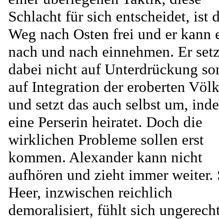
Schlacht für sich entscheidet, ist 
Weg nach Osten frei und er kann 
nach und nach einnehmen. Er setz
dabei nicht auf Unterdrückung so
auf Integration der eroberten Völk
und setzt das auch selbst um, ind
eine Perserin heiratet. Doch die
wirklichen Probleme sollen erst
kommen. Alexander kann nicht
aufhören und zieht immer weiter. 
Heer, inzwischen reichlich
demoralisiert, fühlt sich ungerech