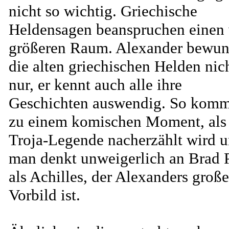
nicht so wichtig. Griechische
Heldensagen beanspruchen einen 
größeren Raum. Alexander bewun
die alten griechischen Helden nic
nur, er kennt auch alle ihre
Geschichten auswendig. So komm
zu einem komischen Moment, als
Troja-Legende nacherzählt wird 
man denkt unweigerlich an Brad P
als Achilles, der Alexanders große
Vorbild ist.