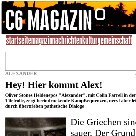
ALEXANDER
Hey! Hier kommt Alex!
Oliver Stones Heldenepos "Alexander", mit Colin Farrell in der
Titelrolle, zeigt beeindruckende Kampfsequenzen, nervt aber le
durch übertrieben pathetische Dialoge
Die Griechen sin
sauer. Der Grund