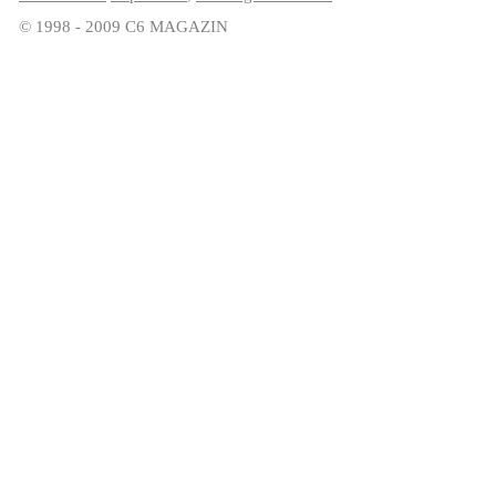
© 1998 - 2009 C6 MAGAZIN