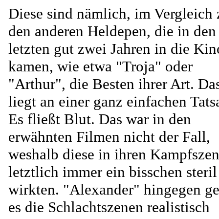
Diese sind nämlich, im Vergleich 
den anderen Heldepen, die in den
letzten gut zwei Jahren in die Kin
kamen, wie etwa "Troja" oder
"Arthur", die Besten ihrer Art. Da
liegt an einer ganz einfachen Tats
Es fließt Blut. Das war in den
erwähnten Filmen nicht der Fall,
weshalb diese in ihren Kampfsze
letztlich immer ein bisschen steril
wirkten. "Alexander" hingegen ge
es die Schlachtszenen realistisch