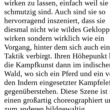
wirken zu lassen, einfach weil sie
schmutzig sind. Auch sind sie so
hervorragend inszeniert, dass sie
diesmal nicht wie wildes Geklopp
wirken sondern wirklich wie ein
Vorgang, hinter dem sich auch ei
Taktik verbirgt. Ihren Höhepunkt 
die Kampfkunst dann im indische
Wald, wo sich ein Pferd und ein 
den Indern eingesetzter Kampfele
gegenüberstehen. Diese Szene ist
einen großartig choreographiert u
zum anderen bildgewaltig.