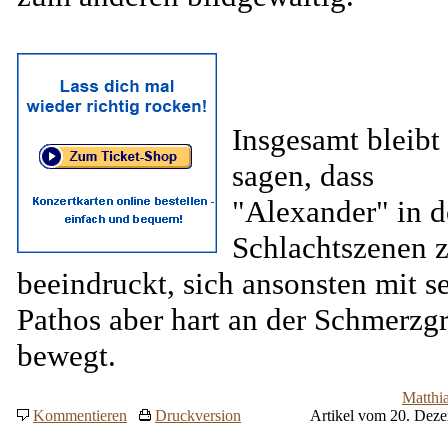
Insgesamt bleibt
sagen, dass
"Alexander" in 
Schlachtszenen 
beeindruckt, sich ansonsten mit 
Pathos aber hart an der Schmerzg
bewegt.
Matthi
Kommentieren
Druckversion
Artikel vom 20. Dez