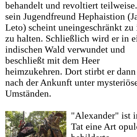
behandelt und revoltiert teilweise
sein Jugendfreund Hephaistion (J
Leto) scheint uneingeschränkt zu
zu halten. Schließlich wird er in 
indischen Wald verwundet und
beschließt mit dem Heer
heimzukehren. Dort stirbt er dann
nach der Ankunft unter mysteriös
Umständen.
"Alexander" ist i
Tat eine Art opul