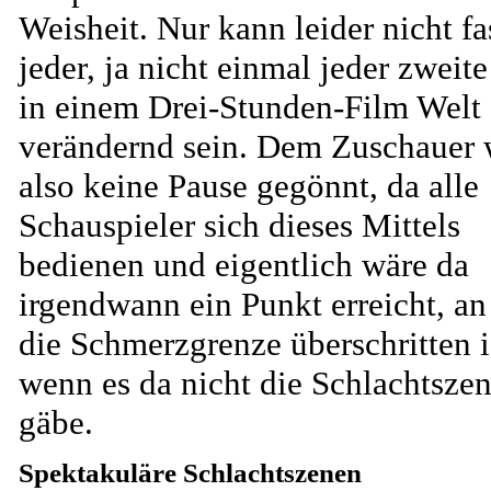
Weisheit. Nur kann leider nicht fa
jeder, ja nicht einmal jeder zweite
in einem Drei-Stunden-Film Welt
verändernd sein. Dem Zuschauer 
also keine Pause gegönnt, da alle
Schauspieler sich dieses Mittels
bedienen und eigentlich wäre da
irgendwann ein Punkt erreicht, a
die Schmerzgrenze überschritten i
wenn es da nicht die Schlachtsze
gäbe.
Spektakuläre Schlachtszenen