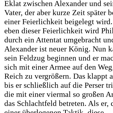
Eklat zwischen Alexander und se
Vater, der aber kurze Zeit später b
einer Feierlichkeit beigelegt wird
eben dieser Feierlichkeit wird Phi
durch ein Attentat umgebracht un
Alexander ist neuer König. Nun 
sein Feldzug beginnen und er ma
sich mit einer Armee auf den Weg
Reich zu vergrößern. Das klappt 
bis er schließlich auf die Perser tri
die mit einer viermal so großen 
das Schlachtfeld betreten. Als er,
einer überlegenen Taktik, diese