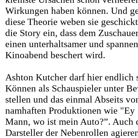
Wirkungen haben können. Und g
diese Theorie weben sie geschickt
die Story ein, dass dem Zuschaue
einen unterhaltsamer und spanne
Kinoabend beschert wird.
Ashton Kutcher darf hier endlich 
Können als Schauspieler unter B
stellen und das einmal Abseits vo
namhaften Produktionen wie "Ey
Mann, wo ist mein Auto?”. Auch 
Darsteller der Nebenrollen agiere