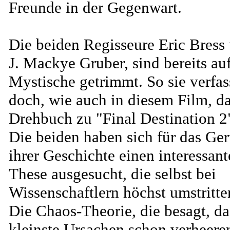
Freunde in der Gegenwart.
Die beiden Regisseure Eric Bress
J. Mackye Gruber, sind bereits au
Mystische getrimmt. So sie verfas
doch, wie auch in diesem Film, d
Drehbuch zu "Final Destination 2
Die beiden haben sich für das Ger
ihrer Geschichte einen interessant
These ausgesucht, die selbst bei
Wissenschaftlern höchst umstritten
Die Chaos-Theorie, die besagt, da
kleinste Ursachen schon verheere