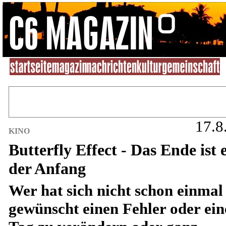
17.8
KINO
Butterfly Effect - Das Ende ist 
der Anfang
Wer hat sich nicht schon einmal
gewünscht einen Fehler oder ei