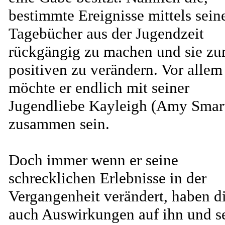
bestimmte Ereignisse mittels sein
Tagebücher aus der Jugendzeit
rückgängig zu machen und sie z
positiven zu verändern. Vor allem
möchte er endlich mit seiner
Jugendliebe Kayleigh (Amy Smar
zusammen sein.
Doch immer wenn er seine
schrecklichen Erlebnisse in der
Vergangenheit verändert, haben d
auch Auswirkungen auf ihn und s