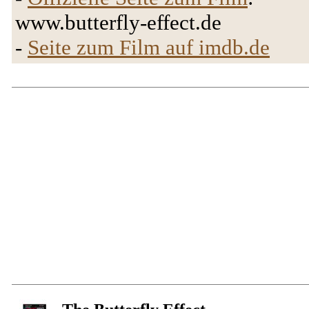
www.butterfly-effect.de
-
Seite zum Film auf imdb.de