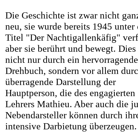
Die Geschichte ist zwar nicht gan
neu, sie wurde bereits 1945 unter
Titel "Der Nachtigallenkäfig" verf
aber sie berührt und bewegt. Dies
nicht nur durch ein hervorragende
Drehbuch, sondern vor allem durc
überragende Darstellung der
Hauptperson, die des engagierten
Lehrers Mathieu. Aber auch die j
Nebendarsteller können durch ihr
intensive Darbietung überzeugen.