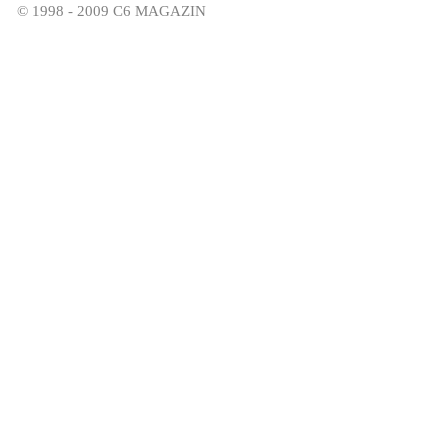
© 1998 - 2009 C6 MAGAZIN