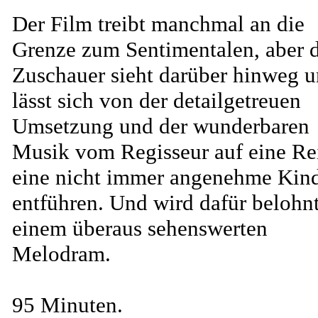
Der Film treibt manchmal an die
Grenze zum Sentimentalen, aber 
Zuschauer sieht darüber hinweg 
lässt sich von der detailgetreuen
Umsetzung und der wunderbaren
Musik vom Regisseur auf eine Rei
eine nicht immer angenehme Kind
entführen. Und wird dafür belohnt
einem überaus sehenswerten
Melodram.
95 Minuten.