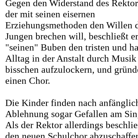
Gegen den Widerstand des Rektor
der mit seinen eisernen
Erziehungsmethoden den Willen 
Jungen brechen will, beschließt e
"seinen" Buben den tristen und ha
Alltag in der Anstalt durch Musik
bisschen aufzulockern, und gründ
einen Chor.
Die Kinder finden nach anfänglic
Ablehnung sogar Gefallen am Sin
Als der Rektor allerdings beschlie
den neuen Schulchor abzuschaffen