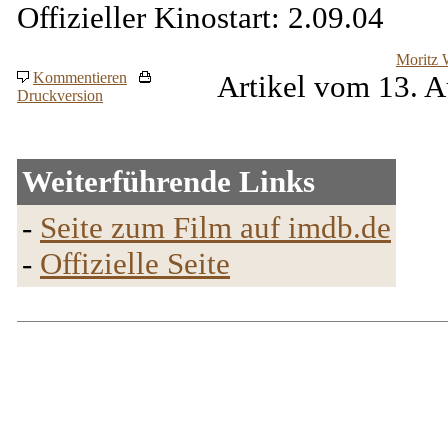
Offizieller Kinostart: 2.09.04
Moritz 
Kommentieren
Artikel vom 13. A
Druckversion
Weiterführende Links
-
Seite zum Film auf imdb.de
-
Offizielle Seite