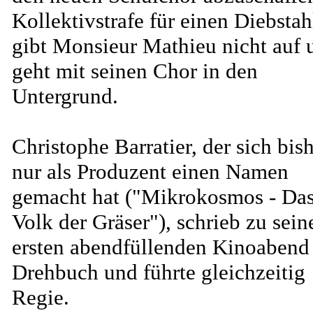
Kollektivstrafe für einen Diebstah
gibt Monsieur Mathieu nicht auf 
geht mit seinen Chor in den
Untergrund.
Christophe Barratier, der sich bis
nur als Produzent einen Namen
gemacht hat ("Mikrokosmos - Da
Volk der Gräser"), schrieb zu sei
ersten abendfüllenden Kinoabend
Drehbuch und führte gleichzeitig
Regie.