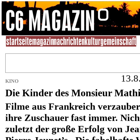
13.8
KINO
Die Kinder des Monsieur Math
Filme aus Frankreich verzaube
ihre Zuschauer fast immer. Nich
zuletzt der große Erfolg von Jea