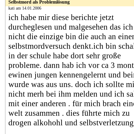
Selbstmord als Problemlösung
kati am 14.01.2006
ich habe mir diese berichte jetzt
durcheglesen und malgesehen das ich
nicht die einzige bin die auch an eine
selbstmordversuch denkt.ich bin scha
in der schule habe dort sehr große
probleme. dann hab ich vor ca 3 mon
ewinen jungen kennengelernt und be
wurde was aus uns. doch ich sollte m
nicht merh bei ihm melden und ich sa
mit einer anderen . für mich brach ein
welt zusammen . dies führte mich zu
drogen alkohohl und selbstverletzung