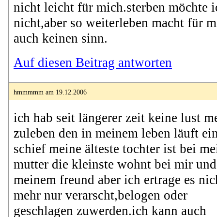
nicht leicht für mich.sterben möchte i
nicht,aber so weiterleben macht für m
auch keinen sinn.
Auf diesen Beitrag antworten
hmmmmm am 19.12.2006
ich hab seit längerer zeit keine lust m
zuleben den in meinem leben läuft ei
schief meine älteste tochter ist bei me
mutter die kleinste wohnt bei mir und
meinem freund aber ich ertrage es nic
mehr nur verarscht,belogen oder
geschlagen zuwerden.ich kann auch