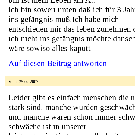
ich bin soweit unten daß ich für 3 Jah
ins gefängnis muß.Ich habe mich
entschieden mir das leben zunehmen 
ich nicht ins gefängnis möchte dansc
wäre sowiso alles kaputt
Auf diesen Beitrag antworten
V am 25.02.2007
Leider gibt es einfach menschen die n
stark sind. manche wurden geschwäc
und manche waren schon immer schw
schwäche ist in unserer