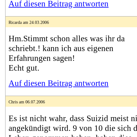
Auf diesen Beitrag antworten
Ricarda am 24.03.2006
Hm.Stimmt schon alles was ihr da
schriebt.! kann ich aus eigenen
Erfahrungen sagen!
Echt gut.
Auf diesen Beitrag antworten
Chris am 06.07.2006
Es ist nicht wahr, dass Suizid meist n
angekündigt wird. 9 von 10 die sich 