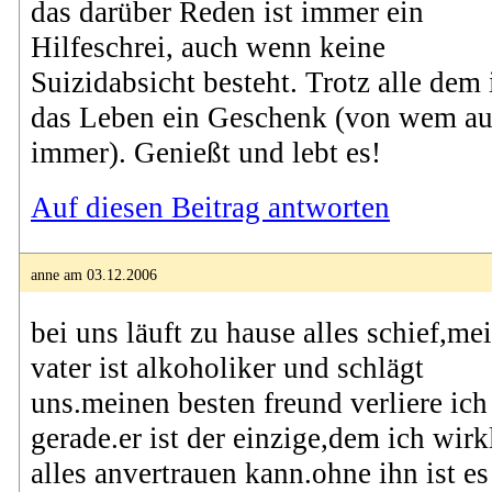
das darüber Reden ist immer ein
Hilfeschrei, auch wenn keine
Suizidabsicht besteht. Trotz alle dem 
das Leben ein Geschenk (von wem a
immer). Genießt und lebt es!
Auf diesen Beitrag antworten
anne am 03.12.2006
bei uns läuft zu hause alles schief,me
vater ist alkoholiker und schlägt
uns.meinen besten freund verliere ich
gerade.er ist der einzige,dem ich wirk
alles anvertrauen kann.ohne ihn ist es