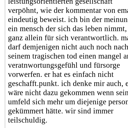
leistungsorientierten gesellschaft
verpöhnt, wie der kommentar von em
eindeutig beweist. ich bin der meinun
ein mensch der sich das leben nimmt, 
ganz allein für sich verantwortlich. m
darf demjenigen nicht auch noch nac
seinem tragischen tod einen mangel a
veratnwortungsgefühl und fürsorge
vorwerfen. er hat es einfach nicht
geschafft.punkt. ich denke mir auch, 
wäre nicht dazu gekommen wenn sei
umfeld sich mehr um diejenige perso
gekümmert hätte. wir sind immer
teilschuldig.