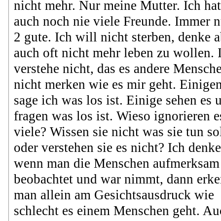
nicht mehr. Nur meine Mutter. Ich hat
auch noch nie viele Freunde. Immer n
2 gute. Ich will nicht sterben, denke 
auch oft nicht mehr leben zu wollen. 
verstehe nicht, das es andere Mensch
nicht merken wie es mir geht. Einige
sage ich was los ist. Einige sehen es 
fragen was los ist. Wieso ignorieren e
viele? Wissen sie nicht was sie tun so
oder verstehen sie es nicht? Ich denke
wenn man die Menschen aufmerksam
beobachtet und war nimmt, dann erke
man allein am Gesichtsausdruck wie
schlecht es einem Menschen geht. Au