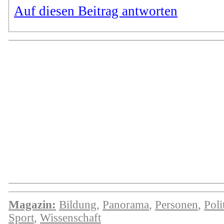
Auf diesen Beitrag antworten
Magazin:
Bildung
,
Panorama
,
Personen
,
Poli
Sport
,
Wissenschaft