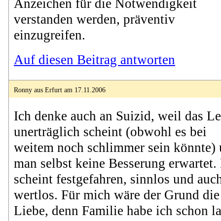
Anzeichen für die Notwendigkeit
verstanden werden, präventiv
einzugreifen.
Auf diesen Beitrag antworten
Ronny aus Erfurt am 17.11.2006
Ich denke auch an Suizid, weil das L
unerträglich scheint (obwohl es bei
weitem noch schlimmer sein könnte)
man selbst keine Besserung erwartet.
scheint festgefahren, sinnlos und auc
wertlos. Für mich wäre der Grund die
Liebe, denn Familie habe ich schon l