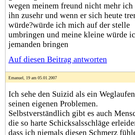
wegen meinem freund nicht mehr ich 
ihn zusehr und wenn er sich heute tr
würde?würde ich mich auf der stelle
umbringen und meine kleine würde ic
jemanden bringen
Auf diesen Beitrag antworten
Emanuel, 19 am 05.01.2007
Ich sehe den Suizid als ein Weglaufe
seinen eigenen Problemen.
Selbstverständlich gibt es auch Mens
die so harte Schicksalsschläge erleide
dass ich niemals diesen Schmerz fühl