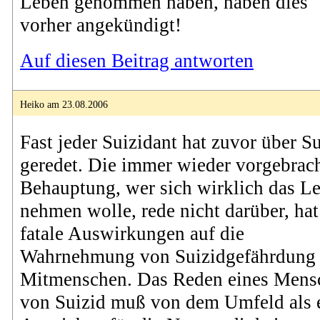
Leben genommen haben, haben dies
vorher angekündigt!
Auf diesen Beitrag antworten
Heiko am 23.08.2006
Fast jeder Suizidant hat zuvor über S
geredet. Die immer wieder vorgebrac
Behauptung, wer sich wirklich das L
nehmen wolle, rede nicht darüber, hat
fatale Auswirkungen auf die
Wahrnehmung von Suizidgefährdung 
Mitmenschen. Das Reden eines Mens
von Suizid muß von dem Umfeld als 