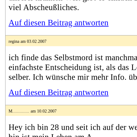
viel Abscheußliches.
Auf diesen Beitrag antworten
regina am 03.02.2007
ich finde das Selbstmord ist manchma
einfachste Entscheidung ist, als das 
selber. Ich wünsche mir mehr Info. üb
Auf diesen Beitrag antworten
M.............. am 10.02.2007
Hey ich bin 28 und seit ich auf der we
bin ist mein Leben am A..