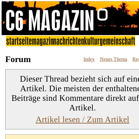
Forum
Index
Neues Thema
Reg
Dieser Thread bezieht sich auf ein
Artikel. Die meisten der enthalten
Beiträge sind Kommentare direkt au
Artikel.
Artikel lesen / Zum Artikel