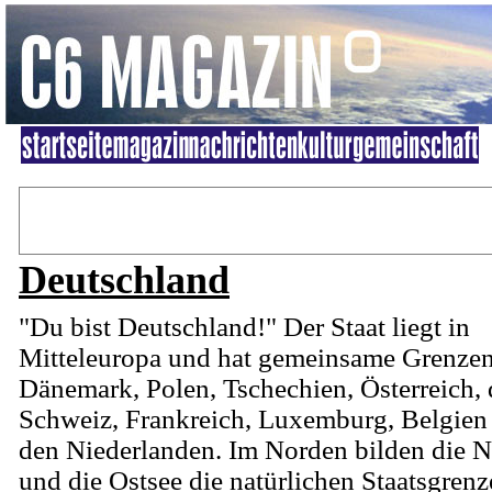
Deutschland
"Du bist Deutschland!" Der Staat liegt in
Mitteleuropa und hat gemeinsame Grenzen
Dänemark, Polen, Tschechien, Österreich, 
Schweiz, Frankreich, Luxemburg, Belgien
den Niederlanden. Im Norden bilden die 
und die Ostsee die natürlichen Staatsgrenz