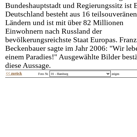
Bundeshauptstadt und Regierungssitz ist B
Deutschland besteht aus 16 teilsouveränen
Ländern und ist mit über 82 Millionen
Einwohnern nach Russland der
bevölkerungsreichste Staat Europas. Franz
Beckenbauer sagte im Jahr 2006: "Wir leb
einem Paradies!" Ausgewählte Bilder best
diese Aussage.
<< zurück
Foto Nr.