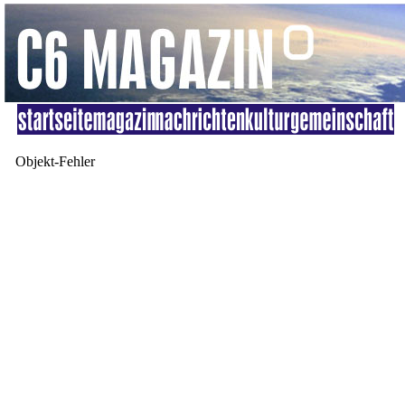
Objekt-Fehler