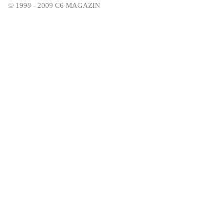
© 1998 - 2009 C6 MAGAZIN