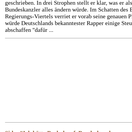
geschrieben. In drei Strophen stellt er klar, was er al
Bundeskanzler alles ändern würde. Im Schatten des B
Regierungs-Viertels verriet er vorab seine genauen P
würde Deutschlands bekanntester Rapper einige Ste
abschaffen "dafür ...