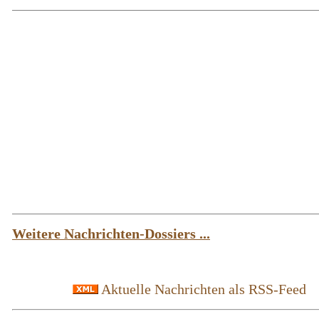
Weitere Nachrichten-Dossiers ...
Aktuelle Nachrichten als RSS-Feed