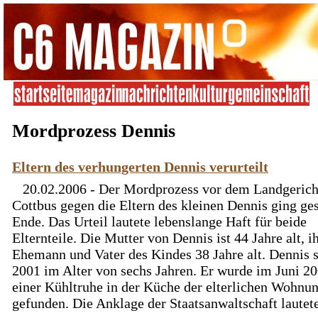
Mordprozess Dennis
Eltern des verhungerten Dennis verurteilt
20.02.2006 - Der Mordprozess vor dem Landgerich
Cottbus gegen die Eltern des kleinen Dennis ging ges
Ende. Das Urteil lautete lebenslange Haft für beide
Elternteile. Die Mutter von Dennis ist 44 Jahre alt, i
Ehemann und Vater des Kindes 38 Jahre alt. Dennis s
2001 im Alter von sechs Jahren. Er wurde im Juni 20
einer Kühltruhe in der Küche der elterlichen Wohnu
gefunden. Die Anklage der Staatsanwaltschaft lautete 