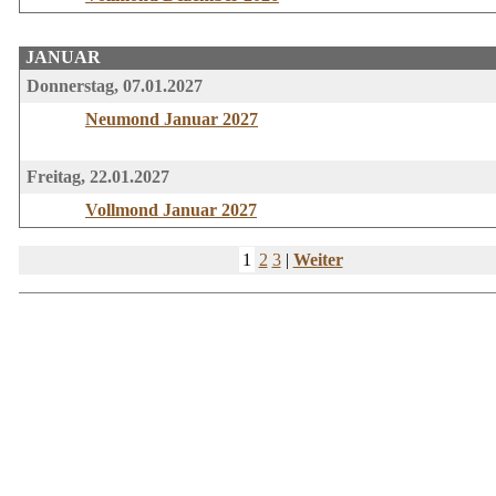
JANUAR
Donnerstag, 07.01.2027
Neumond Januar 2027
Freitag, 22.01.2027
Vollmond Januar 2027
1
2
3
|
Weiter