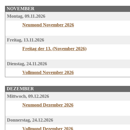
NOVEMBER
Montag, 09.11.2026
Neumond November 2026
Freitag, 13.11.2026
Freitag der 13. (November 2026)
Dienstag, 24.11.2026
Vollmond November 2026
DEZEMBER
Mittwoch, 09.12.2026
Neumond Dezember 2026
Donnerstag, 24.12.2026
Vollmond Dezember 2026