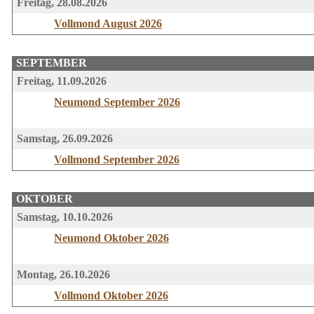
Freitag, 28.08.2026
Vollmond August 2026
SEPTEMBER
Freitag, 11.09.2026
Neumond September 2026
Samstag, 26.09.2026
Vollmond September 2026
OKTOBER
Samstag, 10.10.2026
Neumond Oktober 2026
Montag, 26.10.2026
Vollmond Oktober 2026