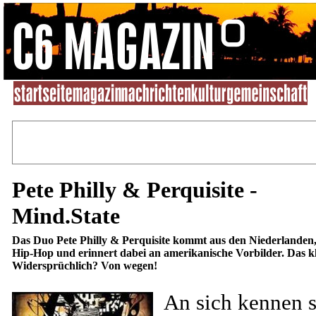
Pete Philly & Perquisite -
Mind.State
Das Duo Pete Philly & Perquisite kommt aus den Niederlanden
Hip-Hop und erinnert dabei an amerikanische Vorbilder. Das kl
Widersprüchlich? Von wegen!
An sich kennen s