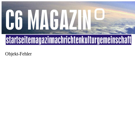
Objekt-Fehler